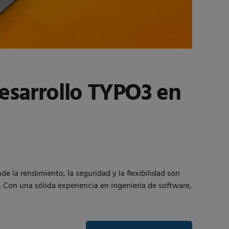
esarrollo TYPO3 en
a rendimiento, la seguridad y la flexibilidad son
on una sólida experiencia en ingeniería de software,