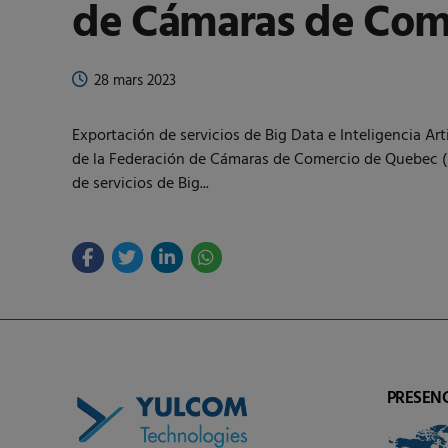
de Cámaras de Com
28 mars 2023
Exportación de servicios de Big Data e Inteligencia 
de la Federación de Cámaras de Comercio de Quebec 
de servicios de Big...
PRESEN