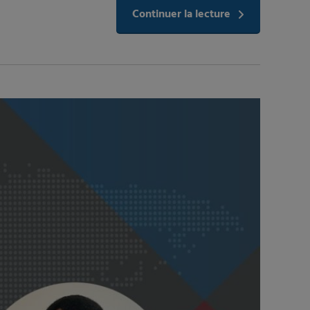
Continuer la lecture