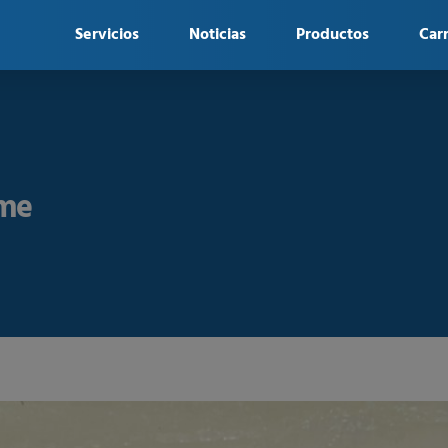
Servicios
Noticias
Productos
Car
ome