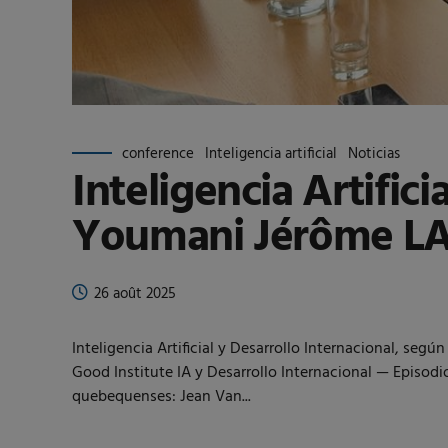
conference
Inteligencia artificial
Noticias
Inteligencia Artific
Youmani Jérôme L
26 août 2025
Inteligencia Artificial y Desarrollo Internacional
Good Institute IA y Desarrollo Internacional — Episodi
quebequenses: Jean Van...