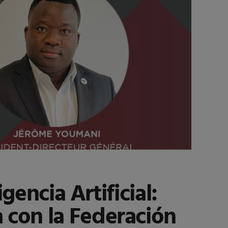
gencia Artificial:
con la Federación