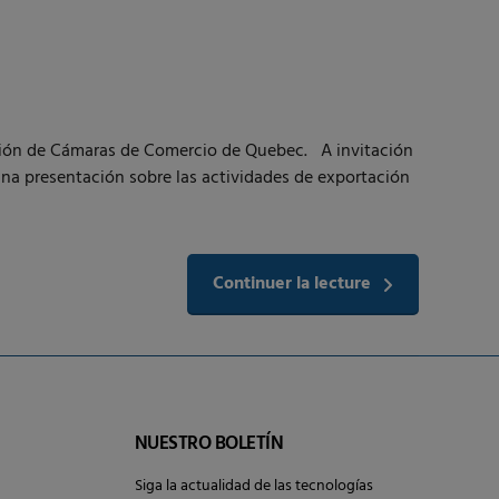
ración de Cámaras de Comercio de Quebec. A invitación
 presentación sobre las actividades de exportación
Continuer la lecture
NUESTRO BOLETÍN
Siga la actualidad de las tecnologías