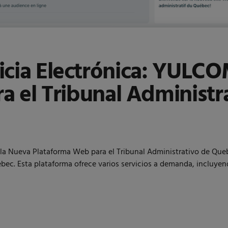
sticia Electrónica: YULC
a el Tribunal Administr
ó la Nueva Plataforma Web para el Tribunal Administrativo de Qu
bec. Esta plataforma ofrece varios servicios a demanda, incluyen