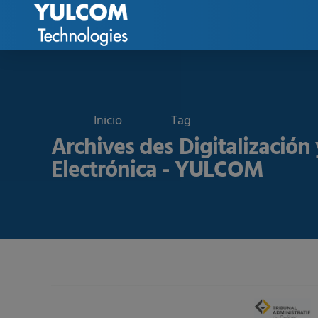
Tag
Archives des Digitalización 
Electrónica - YULCOM