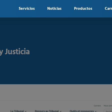
Servicios
Noticias
Productos
Car
y Justicia