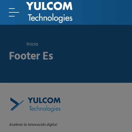
Footer Es
Acelerar la innovación digital