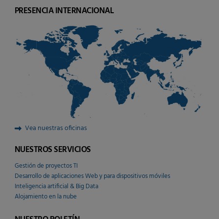
PRESENCIA INTERNACIONAL
Vea nuestras oficinas
NUESTROS SERVICIOS
Gestión de proyectos TI
Desarrollo de aplicaciones Web y para dispositivos móviles
Inteligencia artificial & Big Data
Alojamiento en la nube