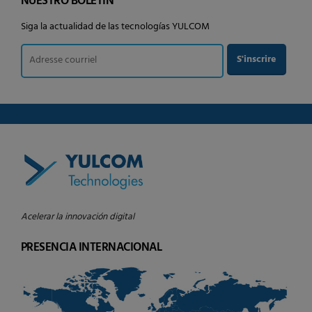
NUESTRO BOLETÍN
Siga la actualidad de las tecnologías YULCOM
Acelerar la innovación digital
PRESENCIA INTERNACIONAL